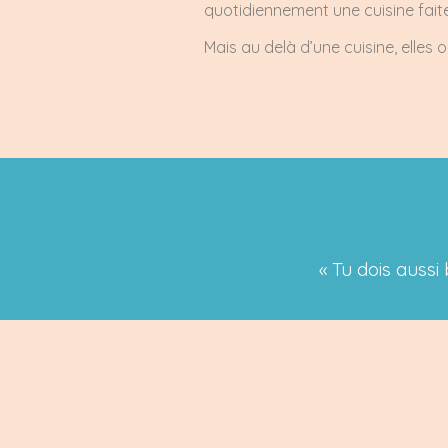
quotidiennement une cuisine faite 
Mais au delà d’une cuisine, elles 
« Tu dois aussi